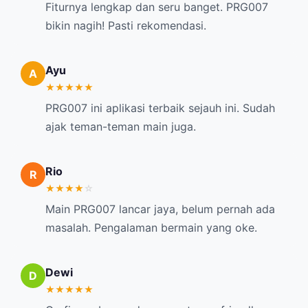
Fiturnya lengkap dan seru banget. PRG007
bikin nagih! Pasti rekomendasi.
Ayu
A
★
★
★
★
★
PRG007 ini aplikasi terbaik sejauh ini. Sudah
ajak teman-teman main juga.
Rio
R
★
★
★
★
☆
Main PRG007 lancar jaya, belum pernah ada
masalah. Pengalaman bermain yang oke.
Dewi
D
★
★
★
★
★