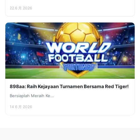
22 6 月 2026
898aa: Raih Kejayaan Turnamen Bersama Red Tiger!
Bersiaplah Meraih Ke...
14 6 月 2026