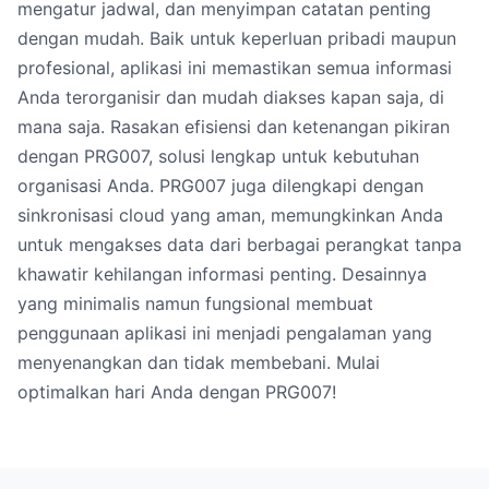
mengatur jadwal, dan menyimpan catatan penting
dengan mudah. Baik untuk keperluan pribadi maupun
profesional, aplikasi ini memastikan semua informasi
Anda terorganisir dan mudah diakses kapan saja, di
mana saja. Rasakan efisiensi dan ketenangan pikiran
dengan PRG007, solusi lengkap untuk kebutuhan
organisasi Anda. PRG007 juga dilengkapi dengan
sinkronisasi cloud yang aman, memungkinkan Anda
untuk mengakses data dari berbagai perangkat tanpa
khawatir kehilangan informasi penting. Desainnya
yang minimalis namun fungsional membuat
penggunaan aplikasi ini menjadi pengalaman yang
menyenangkan dan tidak membebani. Mulai
optimalkan hari Anda dengan PRG007!