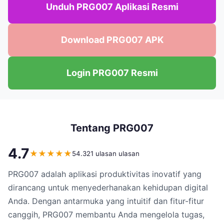
Unduh PRG007 Aplikasi Resmi
Download PRG007 APK
Login PRG007 Resmi
Tentang PRG007
4.7
★
★
★
★
★
54.321 ulasan ulasan
PRG007 adalah aplikasi produktivitas inovatif yang
dirancang untuk menyederhanakan kehidupan digital
Anda. Dengan antarmuka yang intuitif dan fitur-fitur
canggih, PRG007 membantu Anda mengelola tugas,