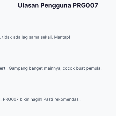
Ulasan Pengguna PRG007
, tidak ada lag sama sekali. Mantap!
rti. Gampang banget mainnya, cocok buat pemula.
. PRG007 bikin nagih! Pasti rekomendasi.