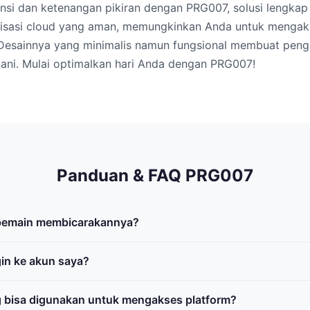
iensi dan ketenangan pikiran dengan PRG007, solusi lengka
nisasi cloud yang aman, memungkinkan Anda untuk mengaks
. Desainnya yang minimalis namun fungsional membuat peng
i. Mulai optimalkan hari Anda dengan PRG007!
Panduan & FAQ PRG007
pemain membicarakannya?
in ke akun saya?
g bisa digunakan untuk mengakses platform?