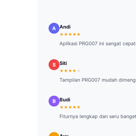
Andi
A
★
★
★
★
★
Aplikasi PRG007 ini sangat cepat
Siti
S
★
★
★
★
☆
Tampilan PRG007 mudah dimenge
Budi
B
★
★
★
★
★
Fiturnya lengkap dan seru banget