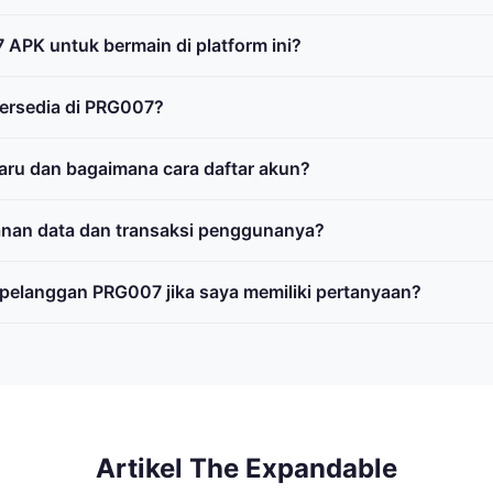
PK untuk bermain di platform ini?
tersedia di PRG007?
ru dan bagaimana cara daftar akun?
an data dan transaksi penggunanya?
elanggan PRG007 jika saya memiliki pertanyaan?
Artikel The Expandable