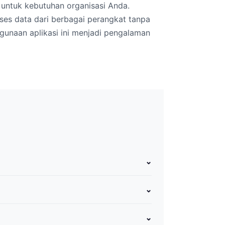
p untuk kebutuhan organisasi Anda.
es data dari berbagai perangkat tanpa
gunaan aplikasi ini menjadi pengalaman