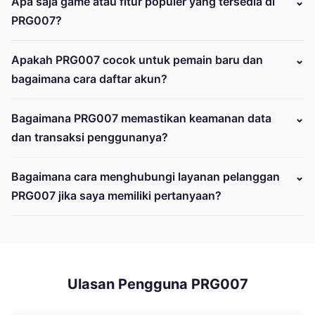
Apa saja game atau fitur populer yang tersedia di
PRG007?
Apakah PRG007 cocok untuk pemain baru dan
bagaimana cara daftar akun?
Bagaimana PRG007 memastikan keamanan data
dan transaksi penggunanya?
Bagaimana cara menghubungi layanan pelanggan
PRG007 jika saya memiliki pertanyaan?
Ulasan Pengguna PRG007