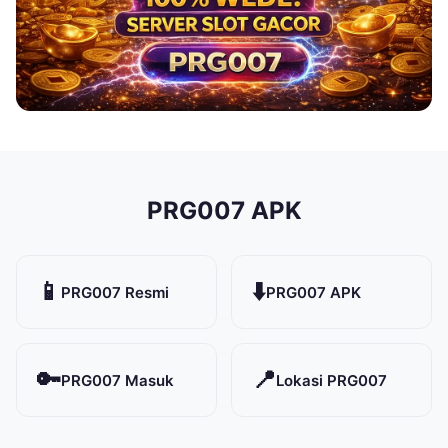
PRG007 APK
📱
⬇️
PRG007 Resmi
PRG007 APK
🔑
📍
PRG007 Masuk
Lokasi PRG007