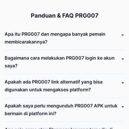
Panduan & FAQ PRG007
Apa itu PRG007 dan mengapa banyak pemain
membicarakannya?
Bagaimana cara melakukan PRG007 login ke akun
saya?
Apakah ada PRG007 link alternatif yang bisa
digunakan untuk mengakses platform?
Apakah saya perlu mengunduh PRG007 APK untuk
bermain di platform ini?