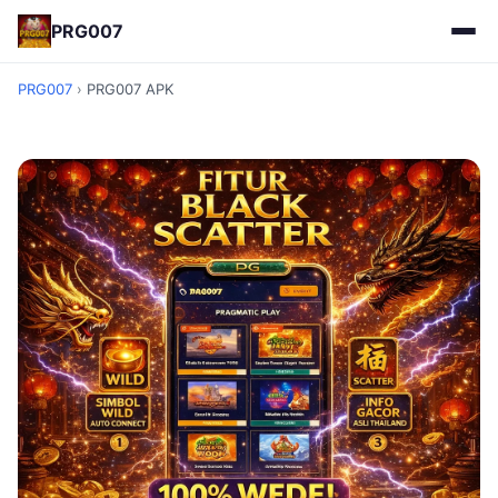
PRG007
PRG007
›
PRG007 APK